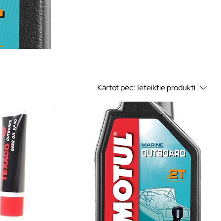
Kārtot pēc:
Ieteiktie produkti