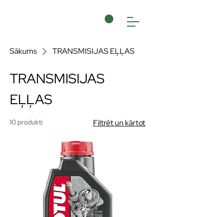
Sākums
TRANSMISIJAS EĻĻAS
TRANSMISIJAS
EĻĻAS
10 produkti
Filtrēt un kārtot