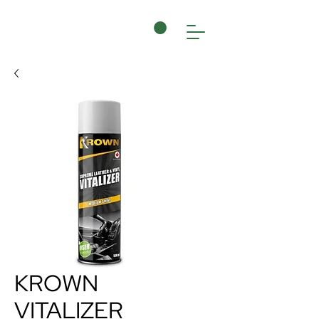
KROWN
VITALIZER