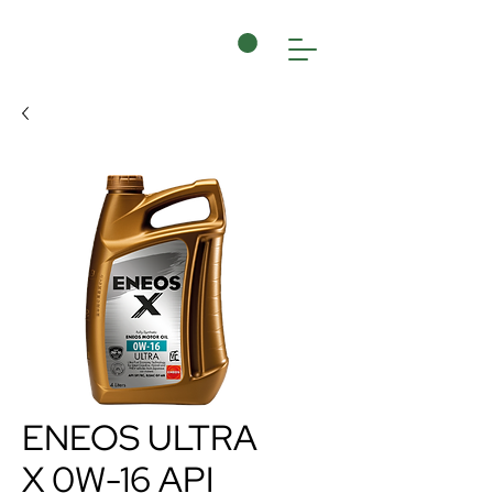
ENEOS ULTRA
X 0W-16 API