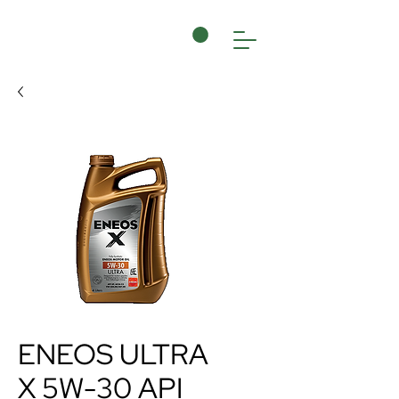
ENEOS ULTRA
X 5W-30 API