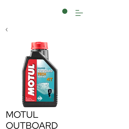
MOTUL
OUTBOARD