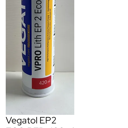
Vegatol EP2