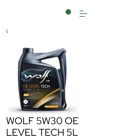
WOLF 5W30 OE
LEVEL TECH 5L